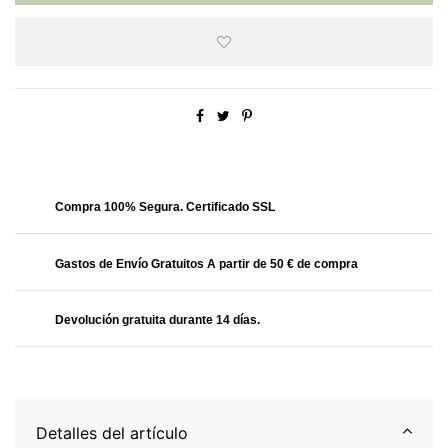
Obtendrás
34.99 Puntos
Compra 100% Segura. Certificado SSL
Gastos de Envío Gratuitos A partir de 50 € de compra
Devolución gratuita durante 14 días.
Detalles del artículo