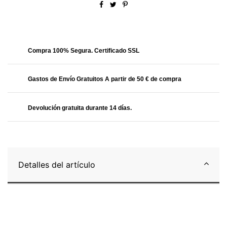
Obtendrás
20.99 Puntos
Compra 100% Segura. Certificado SSL
Gastos de Envío Gratuitos A partir de 50 € de compra
Devolución gratuita durante 14 días.
Detalles del artículo