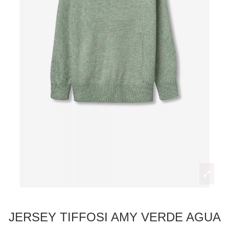
JERSEY TIFFOSI AMY VERDE AGUA