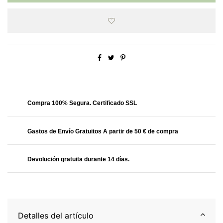
Obtendrás
27.99 Puntos
Compra 100% Segura. Certificado SSL
Gastos de Envío Gratuitos A partir de 50 € de compra
Devolución gratuita durante 14 días.
Detalles del artículo