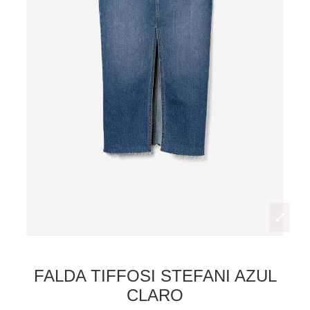
FALDA TIFFOSI STEFANI AZUL
CLARO