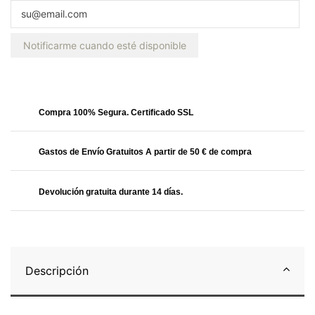
Notificarme cuando esté disponible
Obtendrás
29.99 Puntos
Compra 100% Segura. Certificado SSL
Gastos de Envío Gratuitos A partir de 50 € de compra
Devolución gratuita durante 14 días.
Descripción