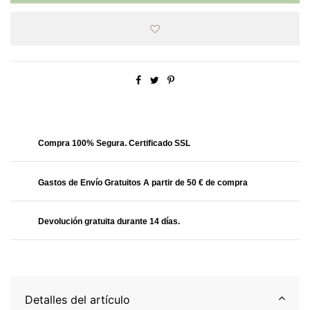
Obtendrás
31.99 Puntos
Compra 100% Segura. Certificado SSL
Gastos de Envío Gratuitos A partir de 50 € de compra
Devolución gratuita durante 14 días.
Detalles del artículo