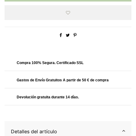
Obtendrás
71.92 Puntos
Compra 100% Segura. Certificado SSL
Gastos de Envío Gratuitos A partir de 50 € de compra
Devolución gratuita durante 14 días.
Detalles del artículo