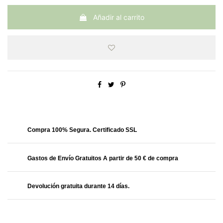
Añadir al carrito
Obtendrás
39.99 Puntos
Compra 100% Segura. Certificado SSL
Gastos de Envío Gratuitos A partir de 50 € de compra
Devolución gratuita durante 14 días.