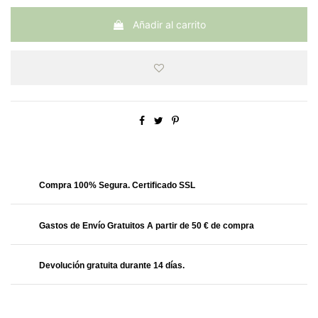
Añadir al carrito
Obtendrás
27.99 Puntos
Compra 100% Segura. Certificado SSL
Gastos de Envío Gratuitos A partir de 50 € de compra
Devolución gratuita durante 14 días.