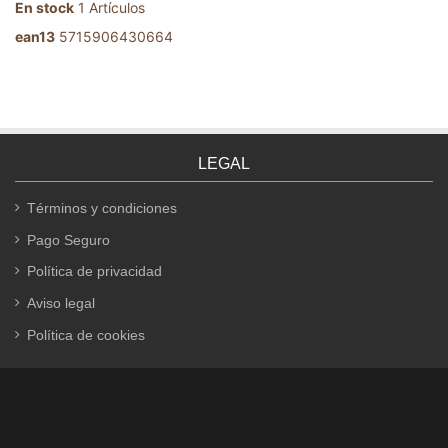
En stock
1 Artículos
ean13
5715906430664
LEGAL
Términos y condiciones
Pago Seguro
Política de privacidad
Aviso legal
Política de cookies