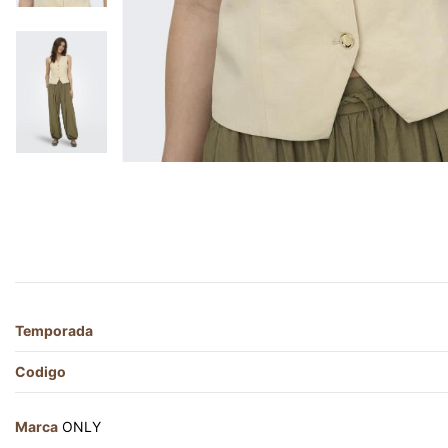
Temporada
Codigo
Marca
ONLY