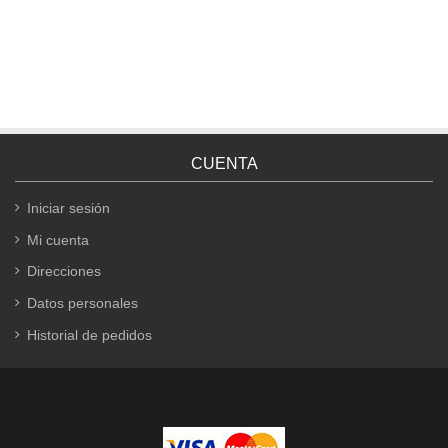
CUENTA
Iniciar sesión
Mi cuenta
Direcciones
Datos personales
Historial de pedidos