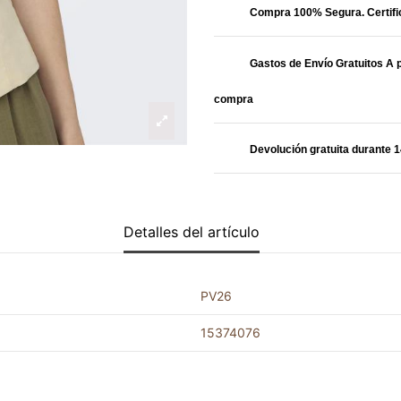
Compra 100% Segura. Certif
Gastos de Envío Gratuitos A p
compra
Devolución gratuita durante 1
Detalles del artículo
PV26
15374076