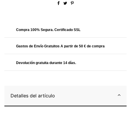
Obtendrás
34.99 Puntos
Compra 100% Segura. Certificado SSL
Gastos de Envío Gratuitos A partir de 50 € de compra
Devolución gratuita durante 14 días.
Detalles del artículo