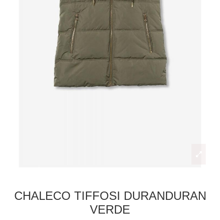
CHALECO TIFFOSI DURANDURAN
VERDE