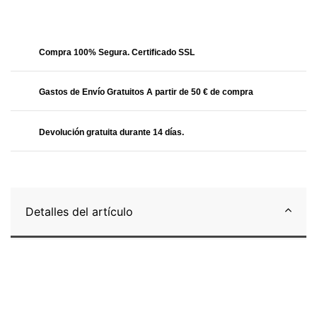
Obtendrás
13.59 Puntos
Compra 100% Segura. Certificado SSL
Gastos de Envío Gratuitos A partir de 50 € de compra
Devolución gratuita durante 14 días.
Detalles del artículo