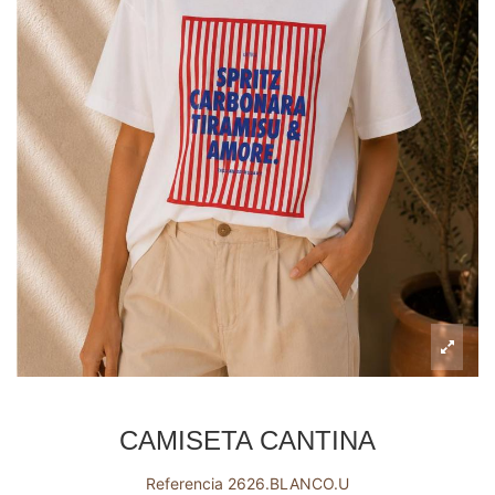
CAMISETA CANTINA
Referencia
2626.BLANCO.U