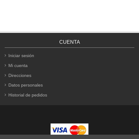
CUENTA
Iniciar sesión
Mi cuenta
Direcciones
Datos personales
Historial de pedidos