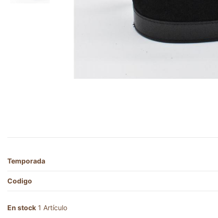
Temporada
Codigo
En stock
1 Artículo